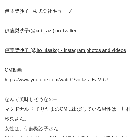
伊藤梨沙子 | 株式会社キューブ
伊藤梨沙子(@xdb_azt) on Twitter
伊藤梨沙子 (@ito_risako) • Instagram photos and videos
CM動画
https://www.youtube.com/watch?v=lkzrJtEJMdU
なんて美味しそうなの～
マクドナルド てりたまのCMに出演している男性は、川村
玲央さん。
女性は、伊藤梨沙子さん。