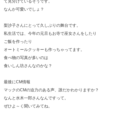
て見分けているそうです。
なんか可愛いでしょ？
梨沙子さんにとって久しぶりの舞台です。
私生活では、今年の元旦もお寺で巫女さんをしたり
ご飯を作ったり
オートミールクッキーも作っちゃってます。
食べ物の写真が多いのは
食いしん坊さんなのかな？
最後にCM情報
マックのCMの迫力のある声、誰だかわかりますか？
なんと水木一郎さんなんですって。
ぜひよ～く聞いてみてね。