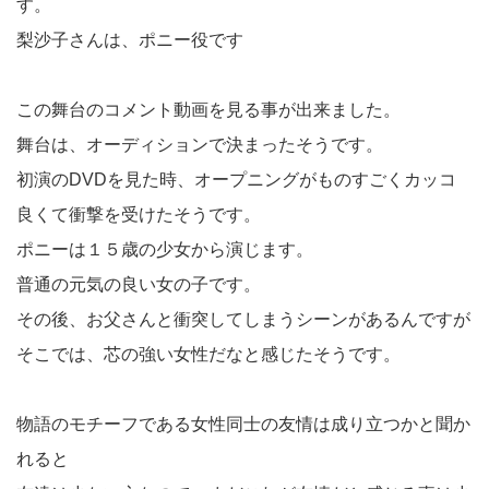
す。
梨沙子さんは、ポニー役です
この舞台のコメント動画を見る事が出来ました。
舞台は、オーディションで決まったそうです。
初演のDVDを見た時、オープニングがものすごくカッコ
良くて衝撃を受けたそうです。
ポニーは１５歳の少女から演じます。
普通の元気の良い女の子です。
その後、お父さんと衝突してしまうシーンがあるんですが
そこでは、芯の強い女性だなと感じたそうです。
物語のモチーフである女性同士の友情は成り立つかと聞か
れると