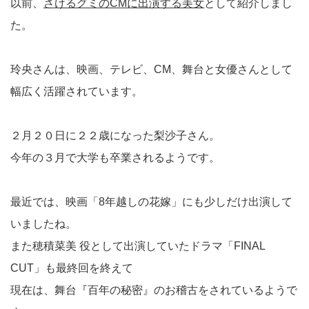
以前、
さけるグミのCMに出演する美女
として紹介しまし
た。
玲央さんは、映画、テレビ、CM、舞台と女優さんとして
幅広く活躍されています。
２月２０日に２２歳になった梨沙子さん。
今年の３月で大学も卒業されるようです。
最近では、映画「8年越しの花嫁」にも少しだけ出演して
いましたね。
また穂積菜美 役として出演していたドラマ「FINAL
CUT」も最終回を終えて
現在は、舞台『百年の秘密』のお稽古をされているようで