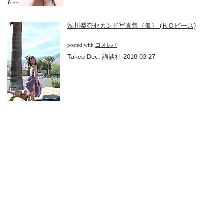
浅川梨奈セカンド写真集（仮） (ＫＣピース)
posted with
ヨメレバ
Takeo Dec. 講談社 2018-03-27