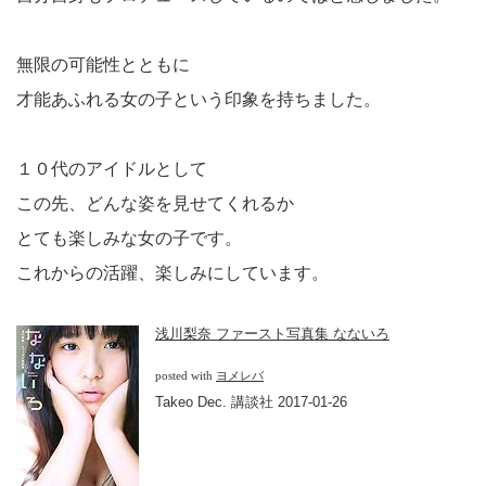
無限の可能性とともに
才能あふれる女の子という印象を持ちました。
１０代のアイドルとして
この先、どんな姿を見せてくれるか
とても楽しみな女の子です。
これからの活躍、楽しみにしています。
浅川梨奈 ファースト写真集 なないろ
posted with
ヨメレバ
Takeo Dec. 講談社 2017-01-26