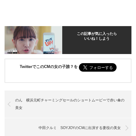
この記事が気に入ったら
いいね！しよう
TwitterでこのCMの女の子誰？を
のん 横浜元町チャーミングセールのショートムービーで赤い傘の
美女
中田クルミ SOYJOYのCMに出演する妻役の美女