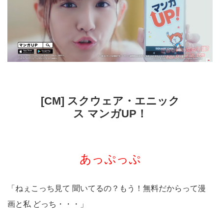
[CM] スクウェア・エニック
ス マンガUP！
あっぷっぷ
「ねぇこっち見て 聞いてるの？もう！無料だからって漫
画と私 どっち・・・」