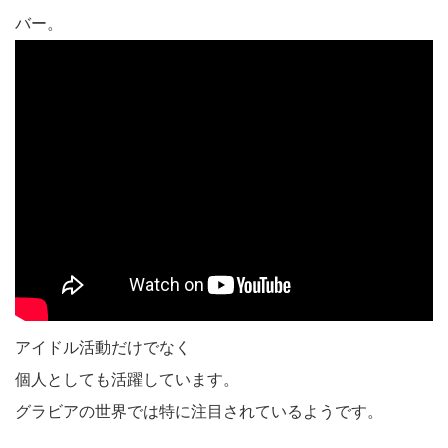
バー。
アイドル活動だけでなく
個人としても活躍しています。
グラビアの世界では特に注目されているようです。