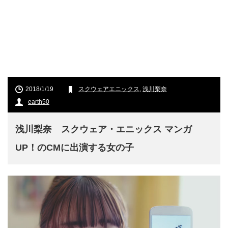
2018/1/19
スクウェアエニックス
,
浅川梨奈
earth50
浅川梨奈 スクウェア・エニックス マンガ
UP！のCMに出演する女の子