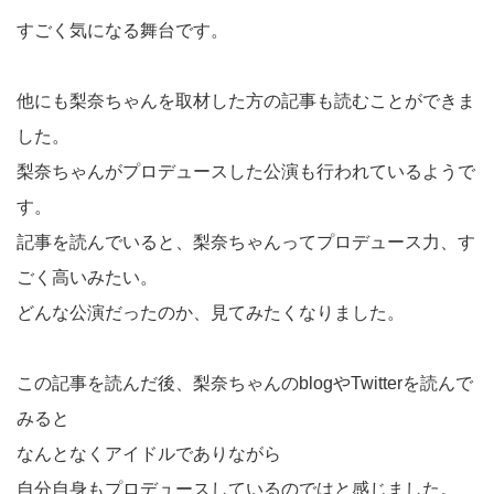
すごく気になる舞台です。
他にも梨奈ちゃんを取材した方の記事も読むことができま
した。
梨奈ちゃんがプロデュースした公演も行われているようで
す。
記事を読んでいると、梨奈ちゃんってプロデュース力、す
ごく高いみたい。
どんな公演だったのか、見てみたくなりました。
この記事を読んだ後、梨奈ちゃんのblogやTwitterを読んで
みると
なんとなくアイドルでありながら
自分自身もプロデュースしているのではと感じました。