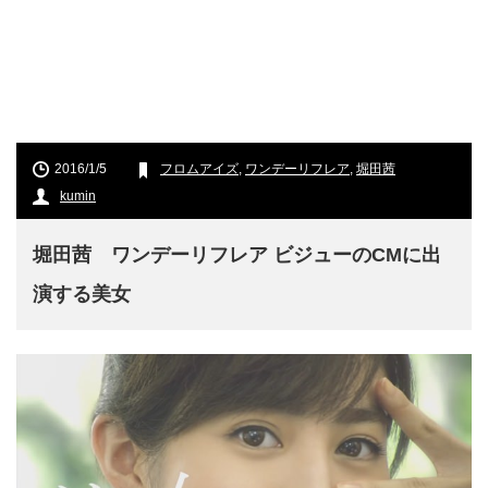
2016/1/5
フロムアイズ
,
ワンデーリフレア
,
堀田茜
kumin
堀田茜 ワンデーリフレア ビジューのCMに出
演する美女