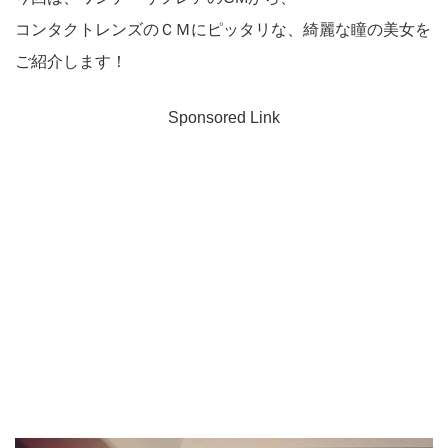
コンタクトレンズのＣＭにピッタリな、綺麗な瞳の美女を
ご紹介します！
Sponsored Link