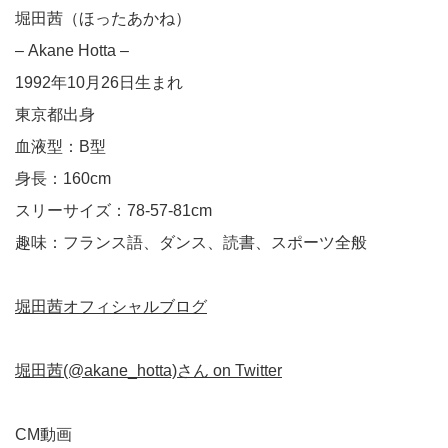
堀田茜（ほったあかね）
– Akane Hotta –
1992年10月26日生まれ
東京都出身
血液型：B型
身長：160cm
スリーサイズ：78-57-81cm
趣味：フランス語、ダンス、読書、スポーツ全般
堀田茜オフィシャルブログ
堀田茜(@akane_hotta)さん on Twitter
CM動画