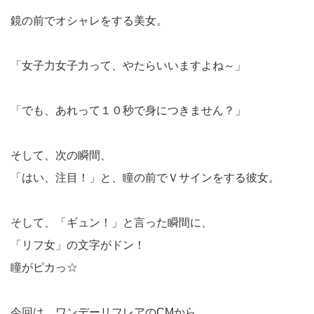
鏡の前でオシャレをする美女。
「女子力女子力って、やたらいいますよね～」
「でも、あれって１０秒で身につきません？」
そして、次の瞬間、
「はい、注目！」と、瞳の前でＶサインをする彼女。
そして、「ギュン！」と言った瞬間に、
「リフ女」の文字がドン！
瞳がピカっ☆
今回は、ワンデーリフレアのCMから、