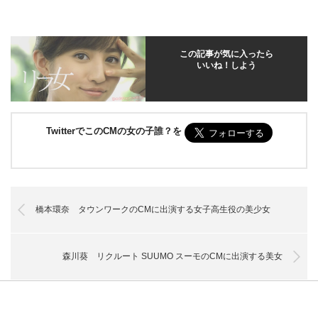
この記事が気に入ったら
いいね！しよう
TwitterでこのCMの女の子誰？を
橋本環奈 タウンワークのCMに出演する女子高生役の美少女
森川葵 リクルート SUUMO スーモのCMに出演する美女