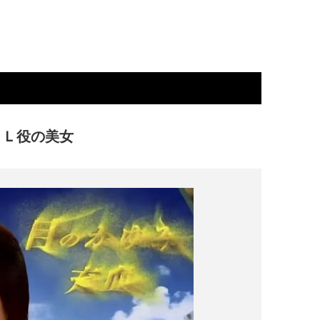
ＯＬ役の美女