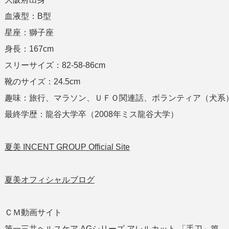
血液型：B型
星座：獅子座
身長：167cm
スリーサイズ：82-58-86cm
靴のサイズ：24.5cm
趣味：旅行、マラソン、ＵＦＯ関連話、ボランティア（犬系
最終学歴：龍谷大学卒（2008年ミス龍谷大学）
夏美 INCENT GROUP Official Site
夏美オフィシャルブログ
ＣＭ動画サイト
第一三共ヘルスケア AGシリーズ アレルカット 「手刀」篇