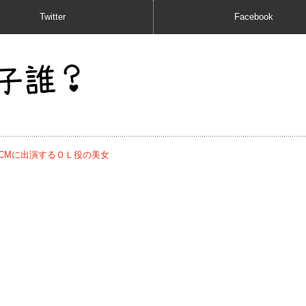
Twitter
Facebook
のCMに出演するＯＬ役の美女