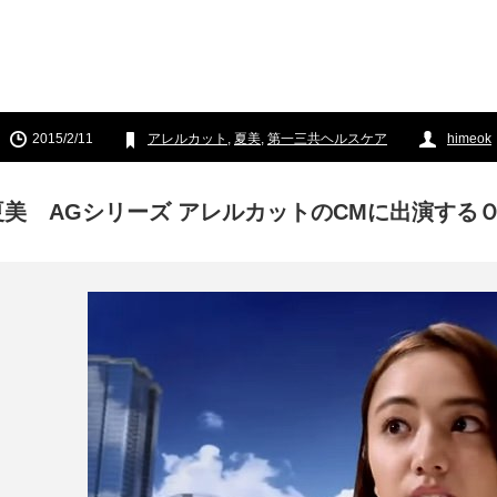
2015/2/11
アレルカット
,
夏美
,
第一三共ヘルスケア
himeok
夏美 AGシリーズ アレルカットのCMに出演する