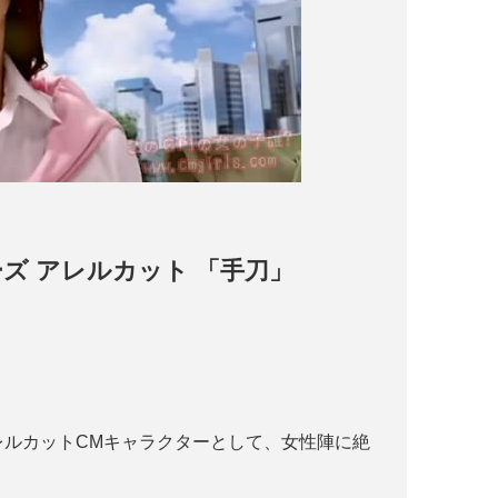
ーズ アレルカット 「手刀」
レルカットCMキャラクターとして、女性陣に絶