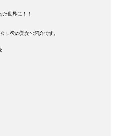
った世界に！！
でＯＬ役の美女の紹介です。
k