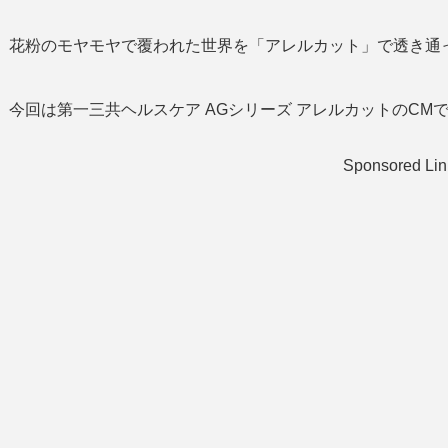
花粉のモヤモヤで覆われた世界を「アレルカット」で透き通
今回は第一三共ヘルスケア AGシリーズ アレルカットのCM
Sponsored Lin