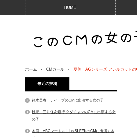
HOME
ホーム
CMガール
夏美 AGシリーズ アレルカット
最近の投稿
鈴木美春 ナイーブのCMに出演する女の子
桃果 三井住友銀行 タダチャンのCMに出演する女
の子
る鹿 ABCマート adidas SLEEKのCMに出演する