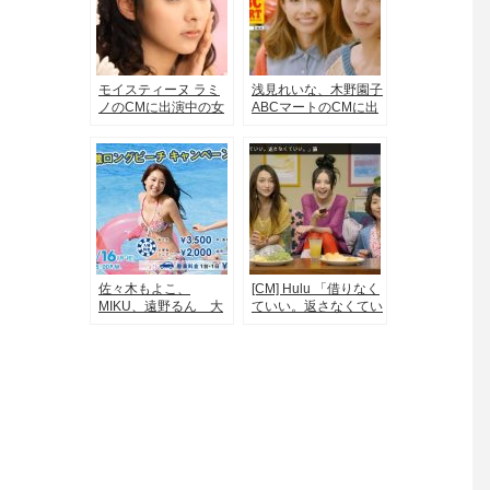
モイスティーヌ ラミ
浅見れいな、木野園子
ノのCMに出演中の女
ABCマートのCMに出
の子は？
演する2人の美女
佐々木もよこ、
[CM] Hulu 「借りなく
MIKU、遠野るん 大
ていい。返さなくてい
磯ロングビーチのCM
い。」篇
に出演する3人の美女