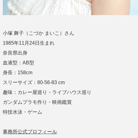
小塚 舞子（こづか まいこ）さん
1985年11月24日生まれ
奈良県出身
血液型：AB型
身長：158cm
スリーサイズ：80-56-83 cm
趣味：カレー屋巡り・ライブハウス巡り
ガンダムプラモ作り・映画鑑賞
特技水泳・ゲーム
事務所公式プロフィール