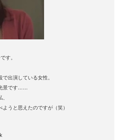
介です。
役で出演している女性。
光景です……
私、
べようと思えたのですが（笑）
k