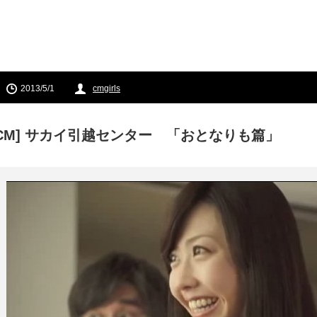
2013/5/1
cmgirls
[CM] サカイ引越センター 「おとなりも篇」