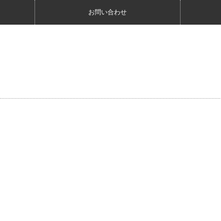
お問い合わせ