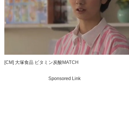
[CM] 大塚食品 ビタミン炭酸MATCH
Sponsored Link