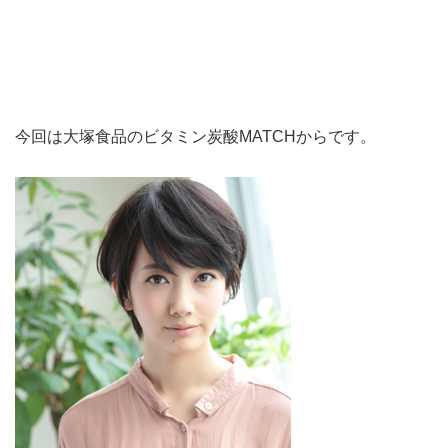
今回は大塚食品のビタミン炭酸MATCHからです。