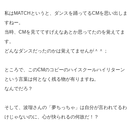
私はMATCHというと、ダンスを踊ってるCMを思い出しま
すねー。
当時、CMを見ててすげえなあとか思ってたのを覚えてま
す。
どんなダンスだったのかは覚えてませんが＾＾；
ところで、このCMのコピーのハイスクールハイリターン
という言葉は何となく残る物が有りますね。
なんでだろ？
そして、波瑠さんの「夢ちっちゃ」は自分が言われてるわ
けじゃないのに、心が抉られるの何故だ！？