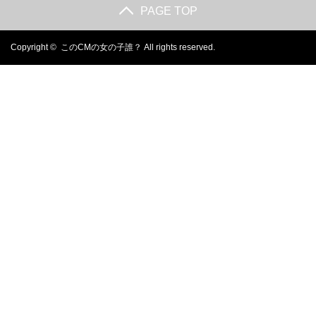
PAGE TOP
Copyright ©
このCMの女の子誰？
All rights reserved.