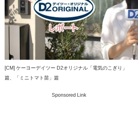
[CM] ケーヨーデイツー D2オリジナル「電気のこぎり」
篇、「ミニトマト苗」篇
Sponsored Link