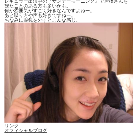
レギュラー出演中の『サンデーモーニング』で唐橋さんを
観たことのある方も多いかも。
何か雰囲気がすごく好きなんですよねー。
あと喋り方や声も好きですねー。
ちなみに眼鏡を外すとこんな感じ。
リンク
オフィシャルブログ