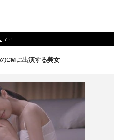
yuka
ーナのCMに出演する美女