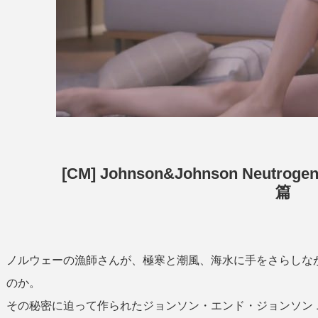
[CM] Johnson&Johnson Neu
篇
ノルウェーの漁師さんが、極寒と潮風、海水に手をさらしな
のか。
その秘密に迫って作られたジョンソン・エンド・ジョンソン