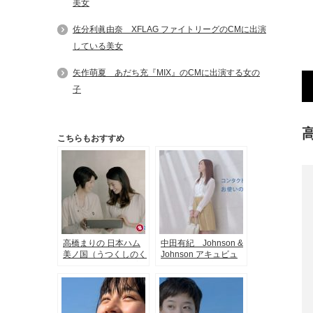
美女
佐分利眞由奈 XFLAG ファイトリーグのCMに出演
している美女
矢作萌夏 あだち充『MIX』のCMに出演する女の
子
こちらもおすすめ
高橋まりの 日本ハム
中田有紀 Johnson &
美ノ国（うつくしのく
Johnson アキュビュ
に）CMに出演する美
ーのCMに出演する綺
女
麗な瞳の美女