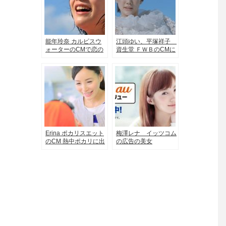
能年玲奈 カルピスウ
江頭ゆい、平塚祥子
ォーターのCMで恋の
資生堂 ＦＷＢのCMに
宣誓を叫ぶ美少女
出ている美女
Erina ポカリスエット
梅澤レナ イッツコム
のCM 熱中ポカリに出
の広告の美女
演する美女