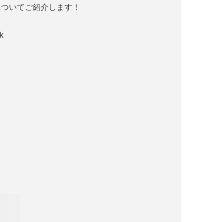
についてご紹介します！
k