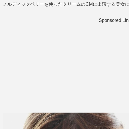
ノルディックベリーを使ったクリームのCMに出演する美女
Sponsored Lin