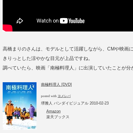
高橋まりのさんは、モデルとして活躍しながら、CMや映画
きりっとした涼やかな目元が上品ですね。
調べていたら、映画「南極料理人」に出演していたことが分
南極料理人 [DVD]
posted with
ヨメレバ
堺雅人 バンダイビジュアル 2010-02-23
Amazon
楽天ブックス