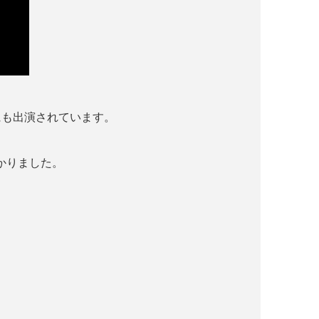
にも出演されています。
かりました。