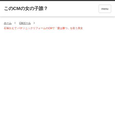
menu
ホーム
CMガール
石塚かえで パナソニックリフォームのCMで「愛は勝つ」を歌う美女