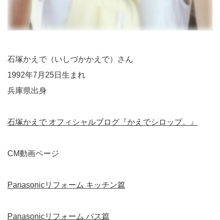
石塚かえで（いしづかかえで）さん
1992年7月25日生まれ
兵庫県出身
石塚かえで オフィシャルブログ『かえでシロップ。』
CM動画ページ
Panasonicリフォーム キッチン篇
Panasonicリフォーム バス篇