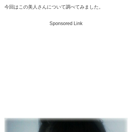
今回はこの美人さんについて調べてみました。
Sponsored Link