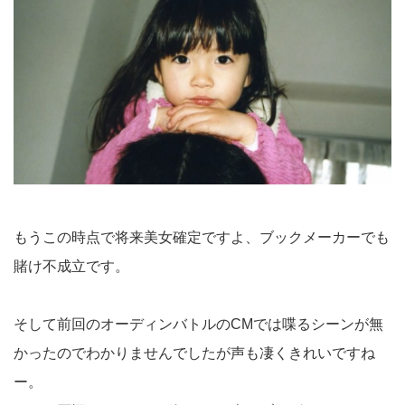
もうこの時点で将来美女確定ですよ、ブックメーカーでも
賭け不成立です。
そして前回のオーディンバトルのCMでは喋るシーンが無
かったのでわかりませんでしたが声も凄くきれいですね
ー。