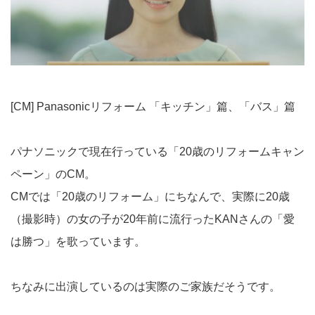
[CM] Panasonicリフォーム 「キッチン」篇、「バス」篇
パナソニックで現在行っている「20歳のリフォームキャン
ペーン」のCM。
CMでは「20歳のリフォーム」にちなんで、実際に20歳
（撮影時）の女の子が20年前に流行ったKANさんの「愛
は勝つ」を歌っています。
ちなみに出演しているのは実際のご家族だそうです。