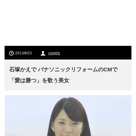
2013/8/23
cmgirls
石塚かえで パナソニックリフォームのCMで
「愛は勝つ」を歌う美女