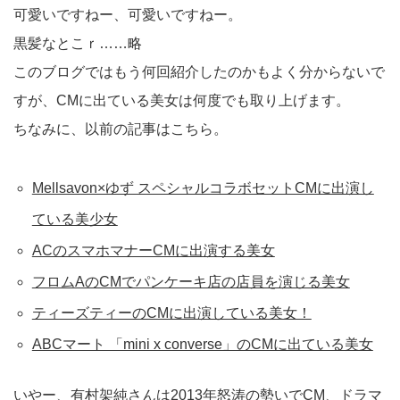
可愛いですねー、可愛いですねー。
黒髪なとこｒ……略
このブログではもう何回紹介したのかもよく分からないで
すが、CMに出ている美女は何度でも取り上げます。
ちなみに、以前の記事はこちら。
Mellsavon×ゆず スペシャルコラボセットCMに出演し
ている美少女
ACのスマホマナーCMに出演する美女
フロムAのCMでパンケーキ店の店員を演じる美女
ティーズティーのCMに出演している美女！
ABCマート 「mini x converse」のCMに出ている美女
いやー、有村架純さんは2013年怒涛の勢いでCM、ドラマ