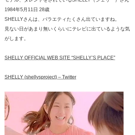
1984年5月11日 28歳
SHELLYさんは、バラエティたくさん出ていますね。
見ない日があまり無いくらいにテレビに出ているような気
がします。
SHELLY OFFICIAL WEB SITE “SHELLY’S PLACE”
SHELLY (shellysproject) – Twitter