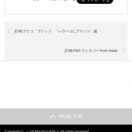
[CM] グリコ プリッツ 「ハラペコにプリッツ」篇
[CM] P&G ウィスパー Pure Hada
PAGE TOP
Copyright ©
このCMの女の子誰？
All rights reserved.